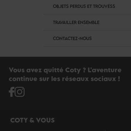
OBJETS PERDUS ET TROUVÉSS
TRAVAILLER ENSEMBLE
CONTACTEZ-NOUS
Vous avez quitté Coty ? L'aventure
continue sur les réseaux sociaux !
COTY & VOUS