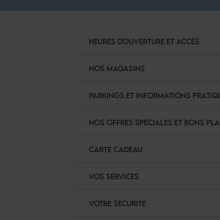
HEURES D'OUVERTURE ET ACCÈS
NOS MAGASINS
PARKINGS ET INFORMATIONS PRATIQ
NOS OFFRES SPÉCIALES ET BONS PL
CARTE CADEAU
VOS SERVICES
VOTRE SÉCURITÉ