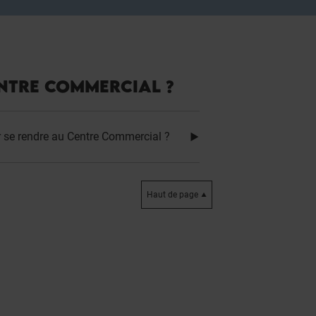
NTRE COMMERCIAL ?
r se rendre au Centre Commercial ?
Haut de page