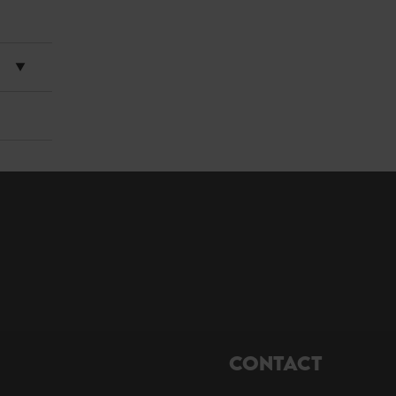
CONTACT