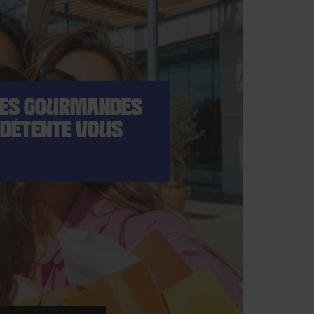
SES GOURMANDES
 DÉTENTE VOUS