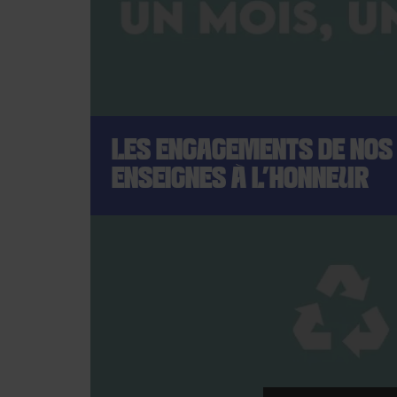
LES ENGAGEMENTS DE NOS
ENSEIGNES À L'HONNEUR