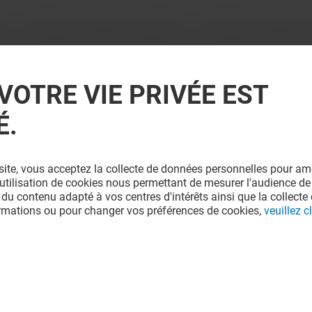
VOTRE VIE PRIVÉE EST
É.
site, vous acceptez la collecte de données personnelles pour amé
l'utilisation de cookies nous permettant de mesurer l'audience de
 du contenu adapté à vos centres d'intérêts ainsi que la collecte 
ormations ou pour changer vos préférences de cookies,
veuillez cl