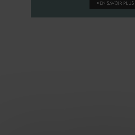
EN SAVOIR PLUS 