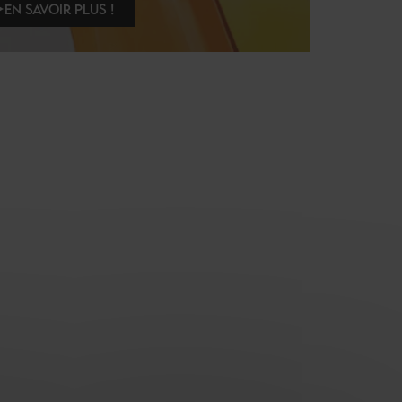
EN SAVOIR PLUS !