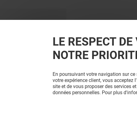
LE RESPECT DE 
NOTRE PRIORIT
En poursuivant votre navigation sur ce 
votre expérience client, vous acceptez 
site et de vous proposer des services et
données personnelles. Pour plus d'inf