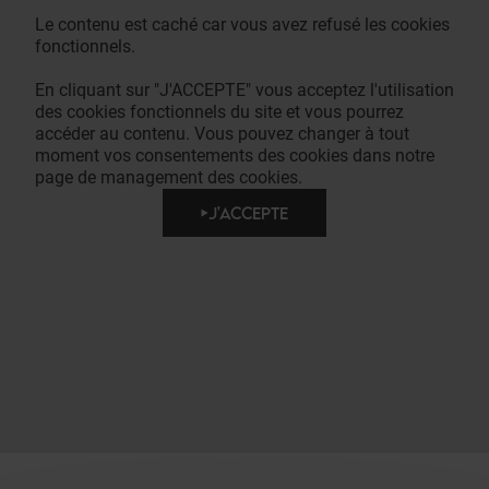
Le contenu est caché car vous avez refusé les cookies
fonctionnels.
En cliquant sur "J'ACCEPTE" vous acceptez l'utilisation
des cookies fonctionnels du site et vous pourrez
accéder au contenu. Vous pouvez changer à tout
moment vos consentements des cookies dans notre
page de management des cookies.
J'ACCEPTE