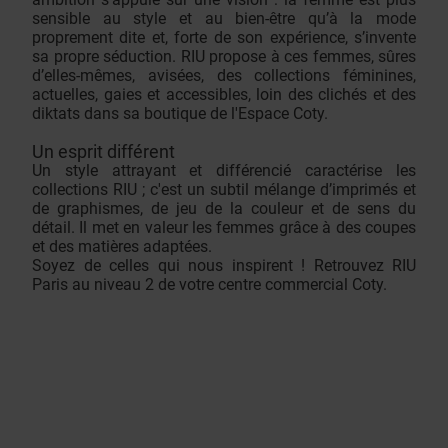
sensible au style et au bien-être qu’à la mode
proprement dite et, forte de son expérience, s’invente
sa propre séduction. RIU propose à ces femmes, sûres
d’elles-mêmes, avisées, des collections féminines,
actuelles, gaies et accessibles, loin des clichés et des
diktats dans sa boutique de l'Espace Coty.
Un esprit différent
Un style attrayant et différencié caractérise les
collections RIU ; c'est un subtil mélange d’imprimés et
de graphismes, de jeu de la couleur et de sens du
détail. Il met en valeur les femmes grâce à des coupes
et des matières adaptées.
Soyez de celles qui nous inspirent ! Retrouvez RIU
Paris au niveau 2 de votre centre commercial Coty.