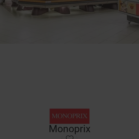
Monoprix