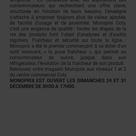
consommateurs qui recherchent une offre claire,
structurée en fonction de leurs besoins, l'enseigne
s'attache à proposer toujours plus de valeur ajoutée,
de facilité d'usage et de proximité. Monoprix Coty,
c'est une exigence de qualité : toutes les étapes de la
vie des produits font l'objet d'analyses et d'audits
réguliers. Fraîcheur et sécurité sur toute la ligne :
Monoprix a été le premier commerçant à se doter d'un
outil innovant, « la puce fraîcheur », qui permet au
consommateur de suivre, jusque dans son
réfrigérateur, l'évolution de la fraîcheur de son produit.
Retrouvez votre magasin Monoprix aux niveaux 1 et 2
du centre commercial Coty.
MONOPRIX EST OUVERT LES DIMANCHES 24 ET 31
DÉCEMBRE DE 8H30 A 17H00.