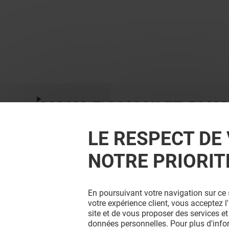
VOUS EN VOULEZ PLUS
LE RESPECT DE 
NOTRE PRIORIT
En poursuivant votre navigation sur ce 
votre expérience client, vous acceptez 
site et de vous proposer des services et
données personnelles. Pour plus d'inf