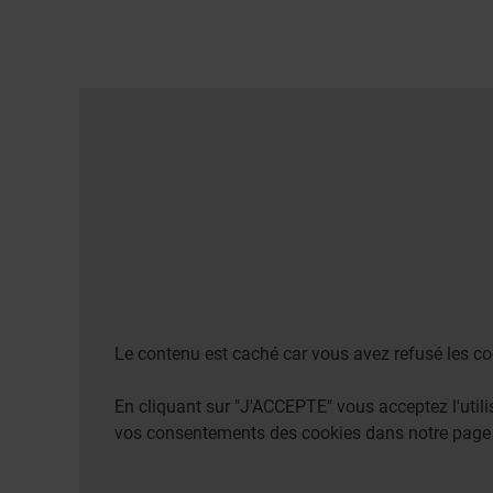
Le contenu est caché car vous avez refusé les co
En cliquant sur "J'ACCEPTE" vous acceptez l'uti
vos consentements des cookies dans notre pag