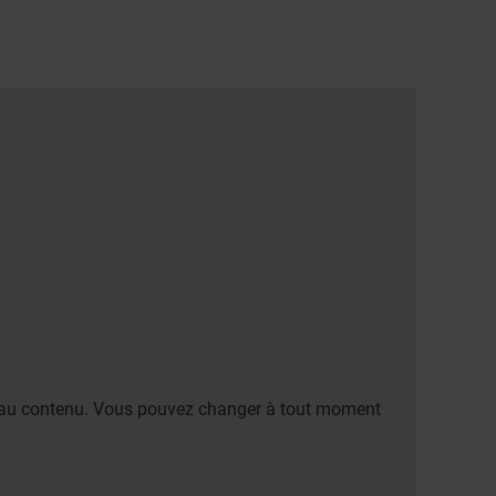
er au contenu. Vous pouvez changer à tout moment