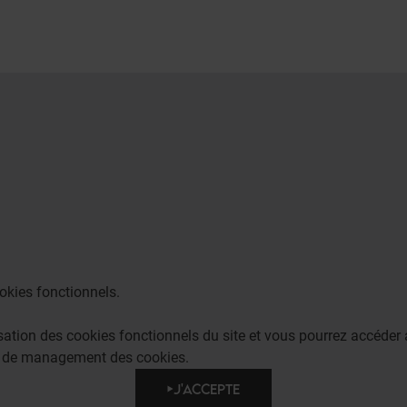
okies fonctionnels.
lisation des cookies fonctionnels du site et vous pourrez accéd
e de management des cookies.
J'ACCEPTE