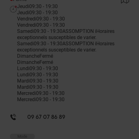
Jeudi
09:30 - 19:30
Jeudi
09:30 - 19:30
Vendredi
09:30 - 19:30
Vendredi
09:30 - 19:30
Samedi
09:30 - 19:30
ASSOMPTION
i
Horaires
exceptionnels susceptibles de varier.
Samedi
09:30 - 19:30
ASSOMPTION
i
Horaires
exceptionnels susceptibles de varier.
Dimanche
Fermé
Dimanche
Fermé
Lundi
09:30 - 19:30
Lundi
09:30 - 19:30
Mardi
09:30 - 19:30
Mardi
09:30 - 19:30
Mercredi
09:30 - 19:30
Mercredi
09:30 - 19:30
09 67 07 86 89
Mode